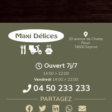
20 avenue de Champ
Fleuri
74600 Seynod
Ouvert 7j/7
14:00 > 22:00
Vendredi
14:00 > 22:00
04 50 233 233
PARTAGEZ